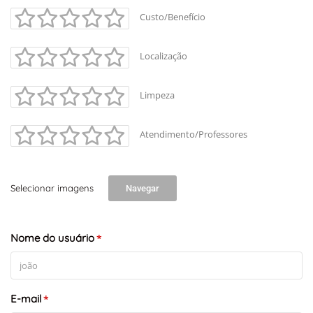
Custo/Benefício
Localização
Limpeza
Atendimento/Professores
Selecionar imagens
Navegar
Nome do usuário
*
E-mail
*