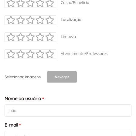
Custo/Benefício
Localização
Limpeza
Atendimento/Professores
Selecionar imagens
Navegar
Nome do usuário
*
E-mail
*