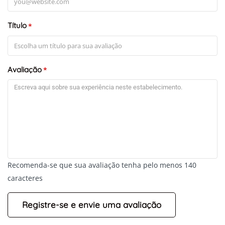
Título
*
Avaliação
*
Recomenda-se que sua avaliação tenha pelo menos 140
caracteres