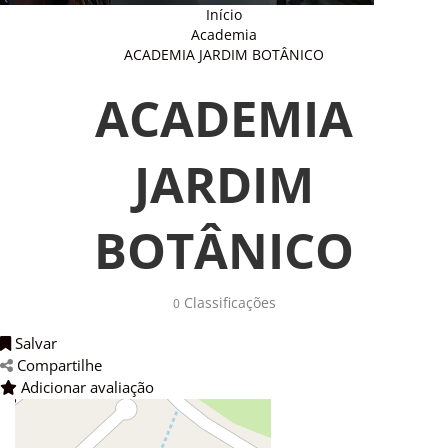
Início
Academia
ACADEMIA JARDIM BOTÂNICO
ACADEMIA
JARDIM
BOTÂNICO
Classificações 
0
Salvar 
Compartilhe 
Adicionar avaliação 