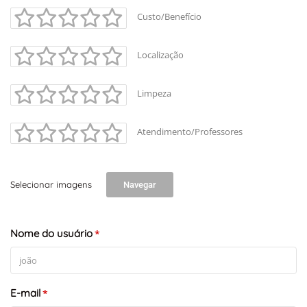
Custo/Benefício
Localização
Limpeza
Atendimento/Professores
Selecionar imagens
Navegar
Nome do usuário
*
E-mail
*