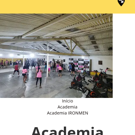
Início
Academia
Academia IRONMEN
Academia