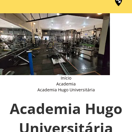
Início
Academia
Academia Hugo Universitária
Academia Hugo
Universitária