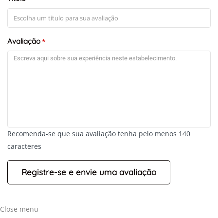
Avaliação
*
Recomenda-se que sua avaliação tenha pelo menos 140
caracteres
Close menu