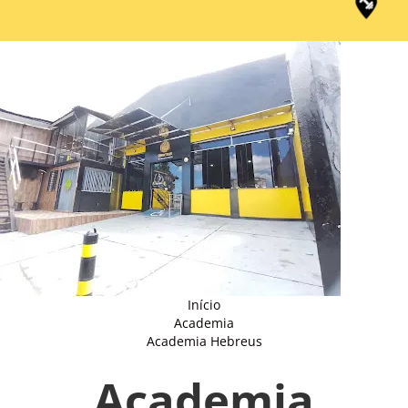
Início
Academia
Academia Hebreus
Academia