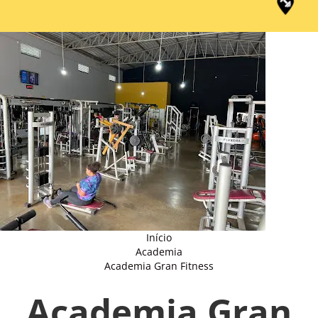
Início
Academia
Academia Gran Fitness
Academia Gran