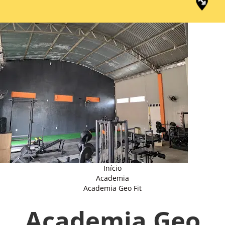
Início
Academia
Academia Geo Fit
Academia Geo