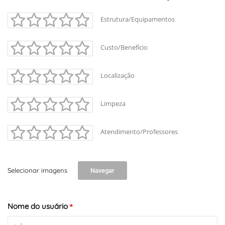
Estrutura/Equipamentos
Custo/Benefício
Localização
Limpeza
Atendimento/Professores
Selecionar imagens
Navegar
Nome do usuário
*