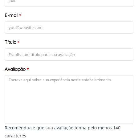
E-mail
*
Título
*
Avaliação
*
Recomenda-se que sua avaliação tenha pelo menos 140
caracteres