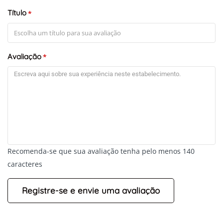
Título
*
Avaliação
*
Recomenda-se que sua avaliação tenha pelo menos 140
caracteres