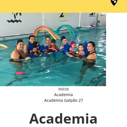
Início
Academia
Academia Galpão 27
Academia