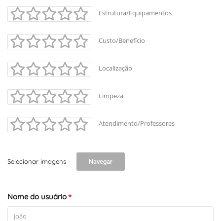
Estrutura/Equipamentos
Custo/Benefício
Localização
Limpeza
Atendimento/Professores
Selecionar imagens
Navegar
Nome do usuário
*