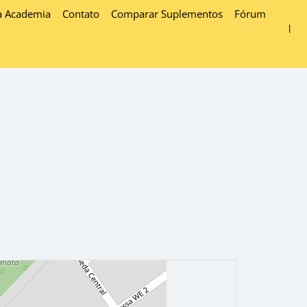
a Academia
Contato
Comparar Suplementos
Fórum