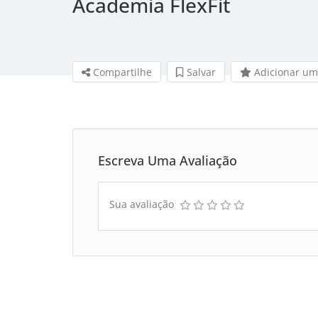
Academia FlexFit
Compartilhe
Salvar 
Adicionar um
Escreva Uma Avaliação
Sua avaliação