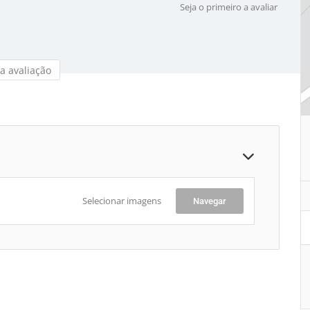
Seja o primeiro a avaliar
a avaliação
Selecionar imagens
Navegar