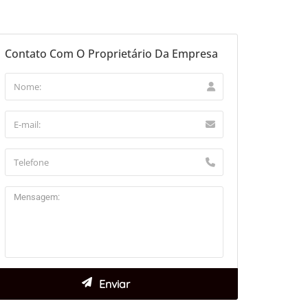
Contato Com O Proprietário Da Empresa