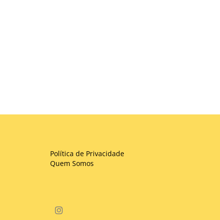
Política de Privacidade
Quem Somos