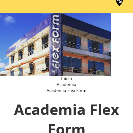
Início
Academia
Academia Flex Form
Academia Flex
Form