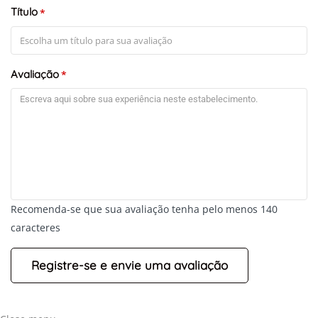
Título
*
Avaliação
*
Recomenda-se que sua avaliação tenha pelo menos 140
caracteres