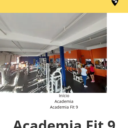
Início
Academia
Academia Fit 9
Academia Fit 9