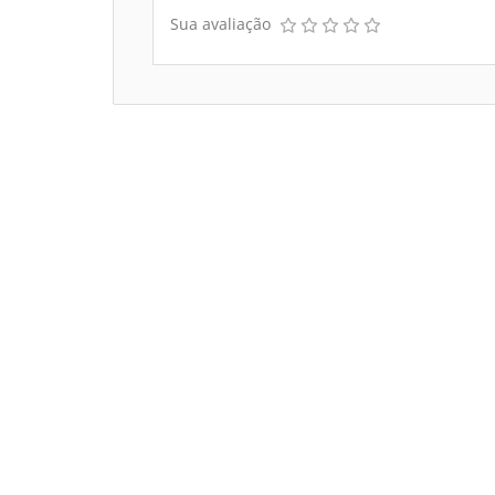
Sua avaliação