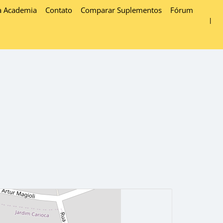
a Academia
Contato
Comparar Suplementos
Fórum