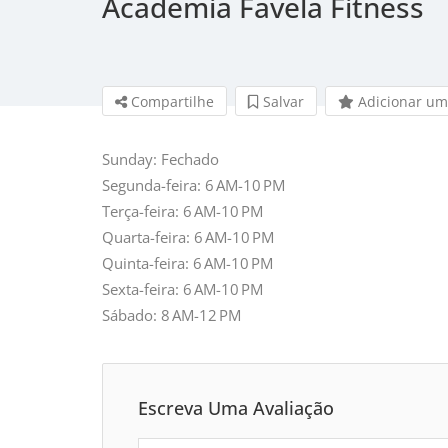
Academia Favela Fitness
Compartilhe
Salvar 
Adicionar um
Sunday: Fechado
Segunda-feira: 6 AM-10 PM
Terça-feira: 6 AM-10 PM
Quarta-feira: 6 AM-10 PM
Quinta-feira: 6 AM-10 PM
Sexta-feira: 6 AM-10 PM
Sábado: 8 AM-12 PM
Escreva Uma Avaliação