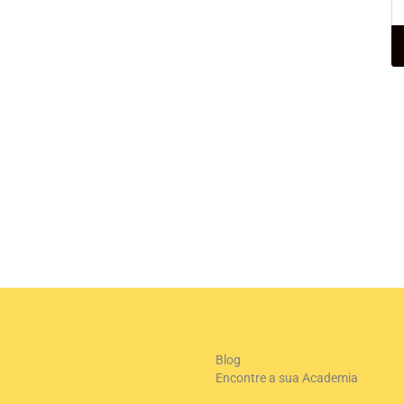
Blog
Encontre a sua Academia