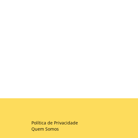
Política de Privacidade
Quem Somos