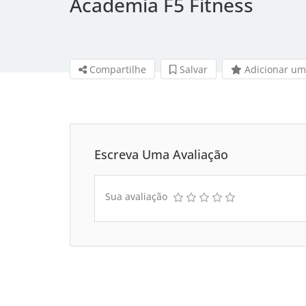
Academia F5 Fitness
Compartilhe
Salvar 
Adicionar um
Escreva Uma Avaliação
Sua avaliação