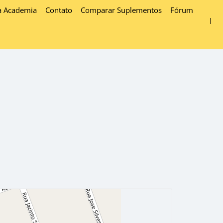
a Academia
Contato
Comparar Suplementos
Fórum