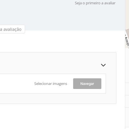
Seja o primeiro a avaliar
a avaliação
Selecionar imagens
Navegar