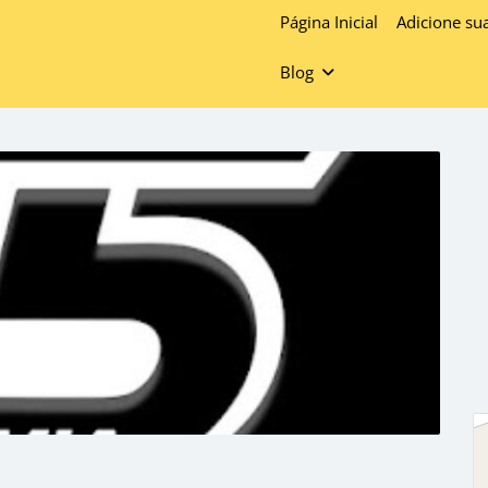
Página Inicial
Adicione su
Blog