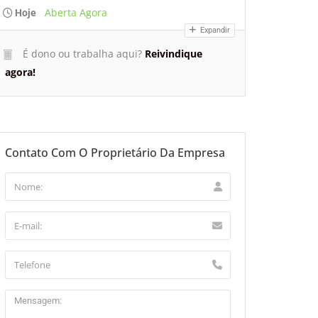
Aberta Agora
Hoje
Expandir
É dono ou trabalha aqui?
Reivindique
agora!
Contato Com O Proprietário Da Empresa