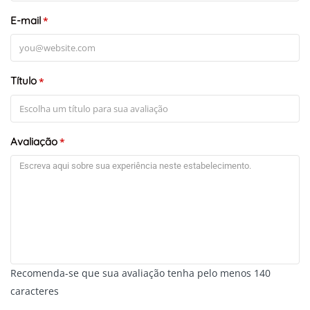
E-mail
*
Título
*
Avaliação
*
Recomenda-se que sua avaliação tenha pelo menos 140
caracteres