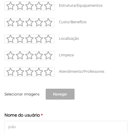
Estrutura/Equipamentos
Custo/Benefício
Localização
Limpeza
Atendimento/Professores
Selecionar imagens
Navegar
Nome do usuário
*