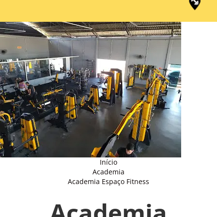
Início
Academia
Academia Espaço Fitness
Academia