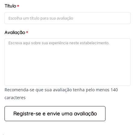
Título
*
Avaliação
*
Recomenda-se que sua avaliação tenha pelo menos 140
caracteres