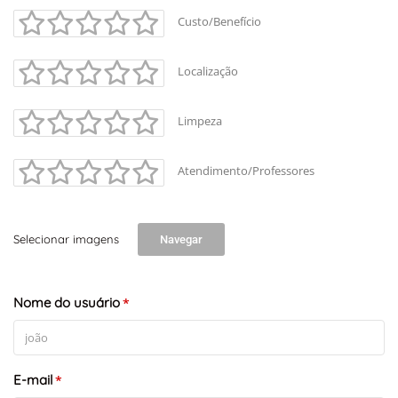
Custo/Benefício
Localização
Limpeza
Atendimento/Professores
Selecionar imagens
Navegar
Nome do usuário
*
E-mail
*