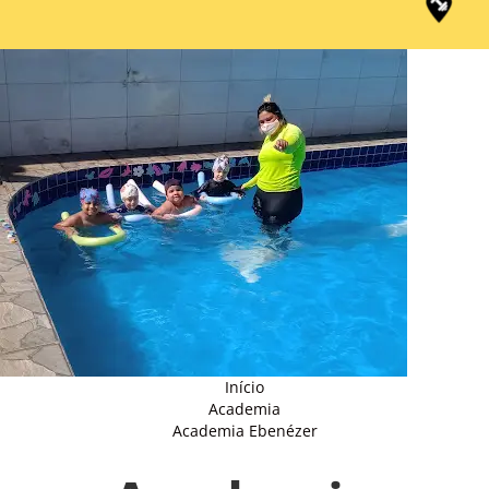
Início
Academia
Academia Ebenézer