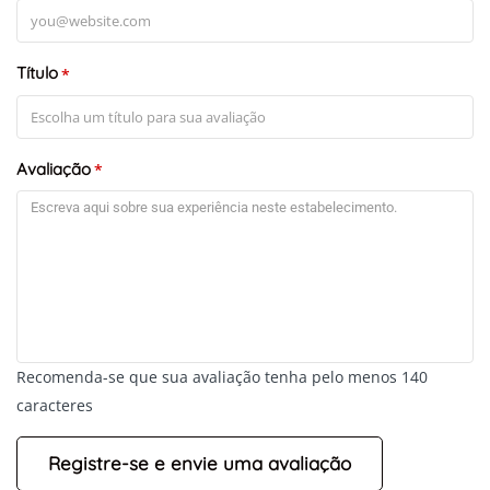
Título
*
Avaliação
*
Recomenda-se que sua avaliação tenha pelo menos 140
caracteres