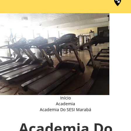
Início
Academia
Academia Do SESI Marabá
Academia Do