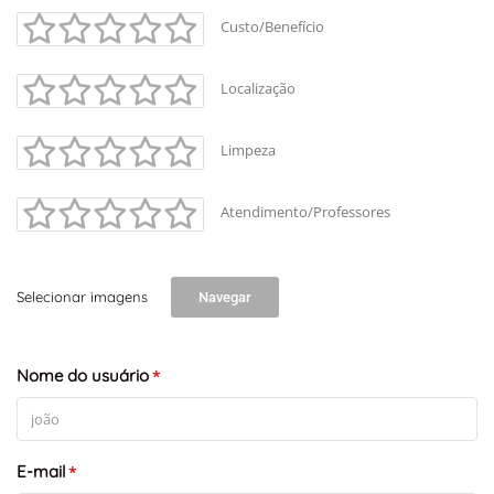
Custo/Benefício
Localização
Limpeza
Atendimento/Professores
Selecionar imagens
Navegar
Nome do usuário
*
E-mail
*