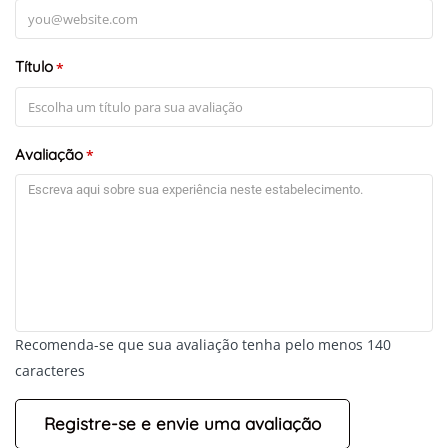
Título
*
Avaliação
*
Recomenda-se que sua avaliação tenha pelo menos 140
caracteres