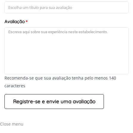
Avaliação
*
Recomenda-se que sua avaliação tenha pelo menos 140
caracteres
Close menu