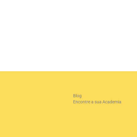
Blog
Encontre a sua Academia