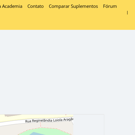
a Academia
Contato
Comparar Suplementos
Fórum