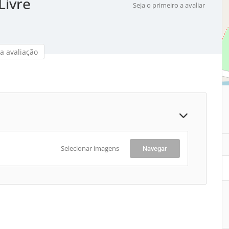
Livre
Seja o primeiro a avaliar
a avaliação
Selecionar imagens
Navegar