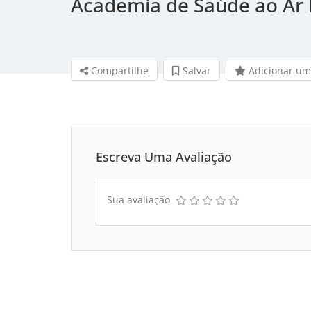
Academia de Saúde ao Ar 
Compartilhe
Salvar 
Adicionar um
Escreva Uma Avaliação
Sua avaliação