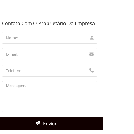
aflet
Contato Com O Proprietário Da Empresa