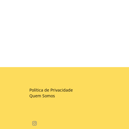
Política de Privacidade
Quem Somos