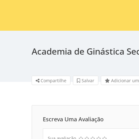
Academia de Ginástica Se
Compartilhe
Salvar 
Adicionar um
Escreva Uma Avaliação
Sua avaliação