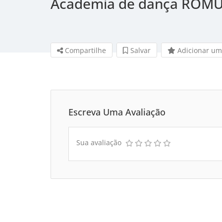
Academia de dança RÔM
Compartilhe
Salvar 
Adicionar um
Escreva Uma Avaliação
Sua avaliação