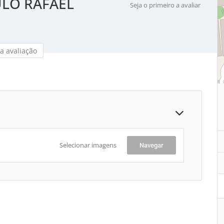
ULO RAFAEL
Seja o primeiro a avaliar
a avaliação
Selecionar imagens
Navegar