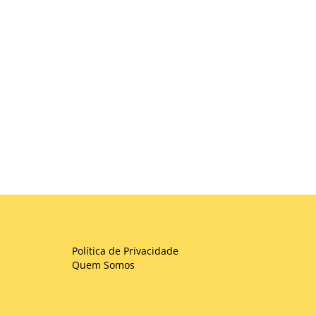
Política de Privacidade
Quem Somos