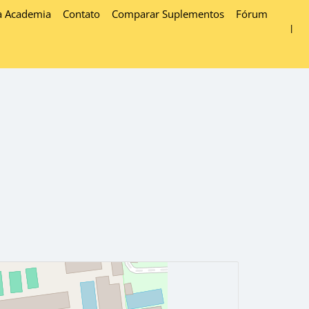
a Academia
Contato
Comparar Suplementos
Fórum