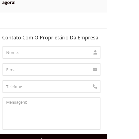
agora!
Contato Com O Proprietário Da Empresa