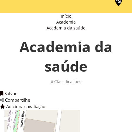
Início
Academia
Academia da saúde
Academia da
saúde
Classificações
0
Salvar
Compartilhe
Adicionar avaliação