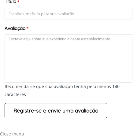
Título
*
Avaliação
*
Recomenda-se que sua avaliação tenha pelo menos 140
caracteres
Close menu