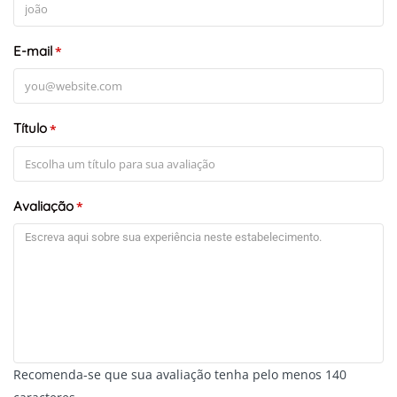
E-mail
*
Título
*
Avaliação
*
Recomenda-se que sua avaliação tenha pelo menos 140