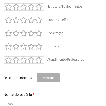
Estrutura/Equipamentos
Custo/Benefício
Localização
Limpeza
Atendimento/Professores
Selecionar imagens
Navegar
Nome do usuário
*