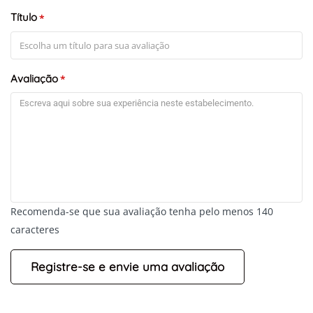
Título
*
Avaliação
*
Recomenda-se que sua avaliação tenha pelo menos 140
caracteres