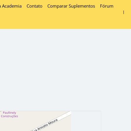
a Academia
Contato
Comparar Suplementos
Fórum