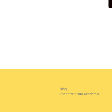
Blog
Encontre a sua Academia