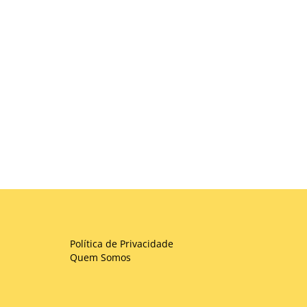
Política de Privacidade
Quem Somos