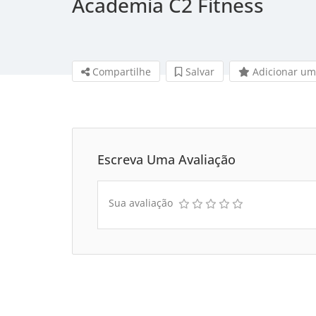
Academia C2 Fitness
Compartilhe
Salvar 
Adicionar um
Escreva Uma Avaliação
Sua avaliação