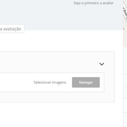
Seja o primeiro a avaliar
a avaliação
Selecionar imagens
Navegar