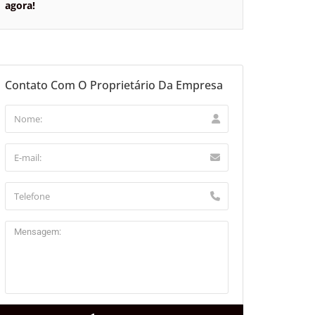
agora!
Contato Com O Proprietário Da Empresa