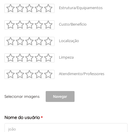
Estrutura/Equipamentos
Custo/Benefício
Localização
Limpeza
Atendimento/Professores
Selecionar imagens
Navegar
Nome do usuário
*