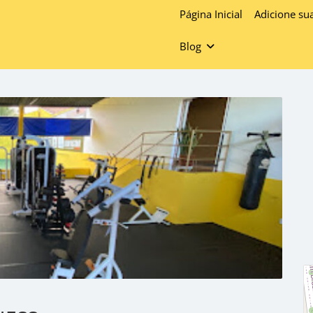
Página Inicial
Adicione su
Blog