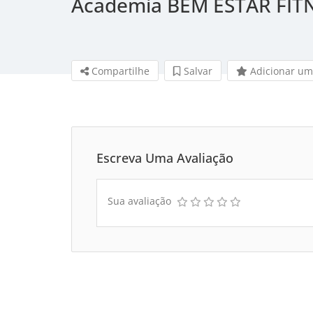
Academia BEM ESTAR FIT
Compartilhe
Salvar 
Adicionar um
Escreva Uma Avaliação
Sua avaliação