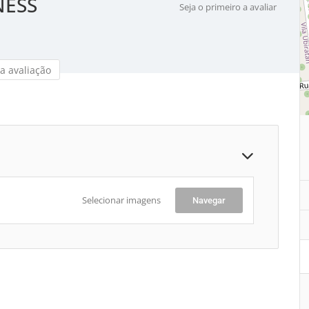
NESS
Seja o primeiro a avaliar
a avaliação
Selecionar imagens
Navegar