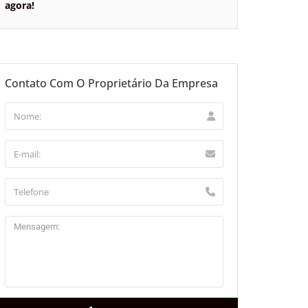
agora!
Contato Com O Proprietário Da Empresa