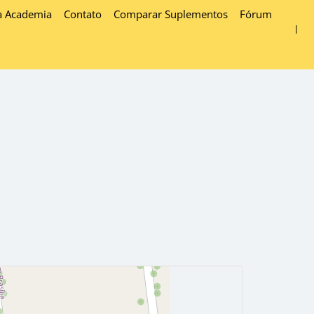
a Academia
Contato
Comparar Suplementos
Fórum