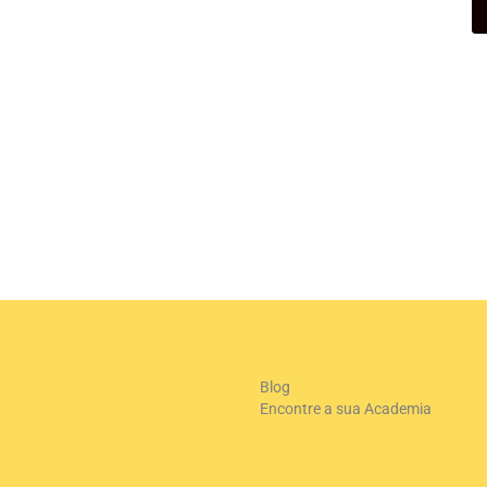
Blog
Encontre a sua Academia