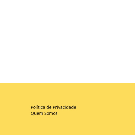
Política de Privacidade
Quem Somos