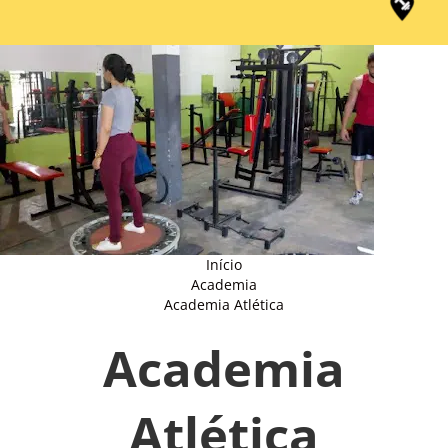
Início
Academia
Academia Atlética
Academia
Atlética