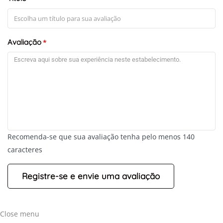
Avaliação
*
Recomenda-se que sua avaliação tenha pelo menos 140
caracteres
Close menu