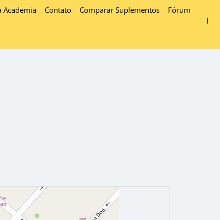
a Academia
Contato
Comparar Suplementos
Fórum