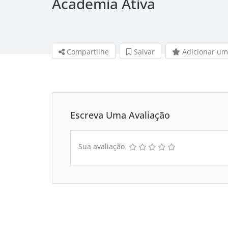
Academia Ativa
Compartilhe
Salvar 
Adicionar um
Escreva Uma Avaliação
Sua avaliação