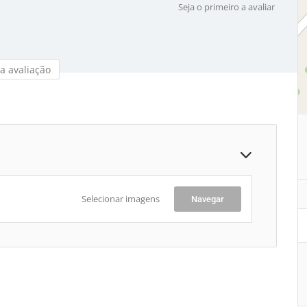
Seja o primeiro a avaliar
a avaliação
Selecionar imagens
Navegar