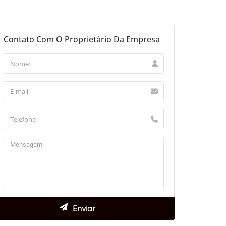
Contato Com O Proprietário Da Empresa