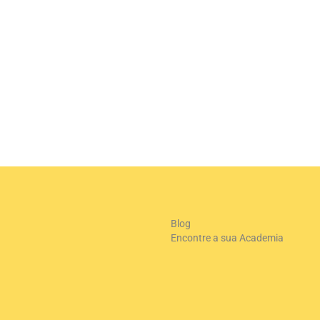
Blog
Encontre a sua Academia