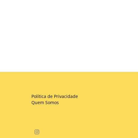
Política de Privacidade
Quem Somos