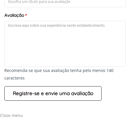
Avaliação
*
Recomenda-se que sua avaliação tenha pelo menos 140
caracteres
Close menu