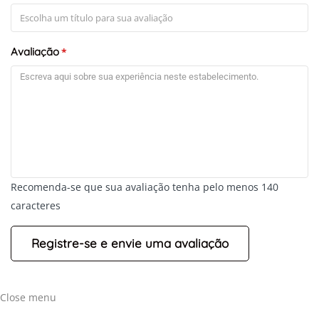
Avaliação
*
Recomenda-se que sua avaliação tenha pelo menos 140
caracteres
Close menu