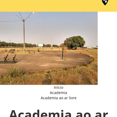
Início
Academia
Academia ao ar livre
Academia ao ar