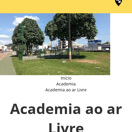
Início
Academia
Academia ao ar Livre
Academia ao ar
Livre