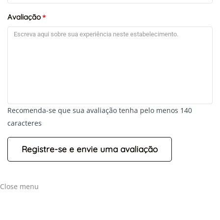
Avaliação
*
Recomenda-se que sua avaliação tenha pelo menos 140
caracteres
Close menu