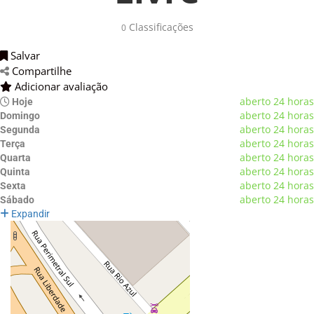
Classificações 
0
Salvar 
Compartilhe 
Adicionar avaliação 
aberto 24 horas
Hoje
aberto 24 horas
Domingo
aberto 24 horas
Segunda
aberto 24 horas
Terça
aberto 24 horas
Quarta
aberto 24 horas
Quinta
aberto 24 horas
Sexta
aberto 24 horas
Sábado
Expandir