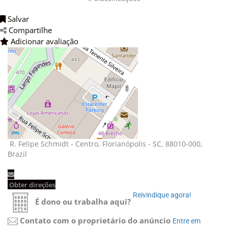
Salvar 
Compartilhe 
Adicionar avaliação 
R. Felipe Schmidt - Centro, Florianópolis - SC, 88010-000, 
Brazil
Obter direções 
Reivindique agora! 
É dono ou trabalha aqui?
Contato com o proprietário do anúncio
Entre em 