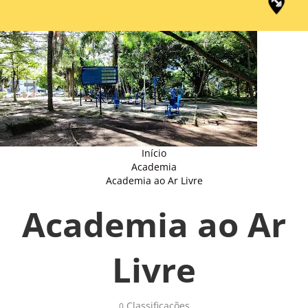
Início
Academia
Academia ao Ar Livre
Academia ao Ar
Livre
Classificações 
0