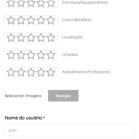
Estrutura/Equipamentos
Custo/Benefício
Localização
Limpeza
Atendimento/Professores
Selecionar imagens
Navegar
+
-
Leaflet
Nome do usuário
*