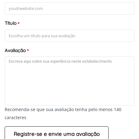
Título
*
Avaliação
*
Recomenda-se que sua avaliação tenha pelo menos 140
caracteres