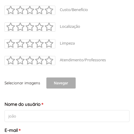
Custo/Benefício
Localização
Limpeza
Atendimento/Professores
Selecionar imagens
Navegar
Nome do usuário
*
E-mail
*