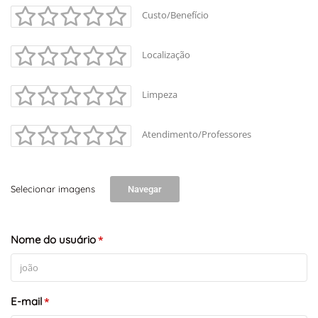
Custo/Benefício
Localização
Limpeza
Atendimento/Professores
Selecionar imagens
Navegar
Nome do usuário
*
E-mail
*