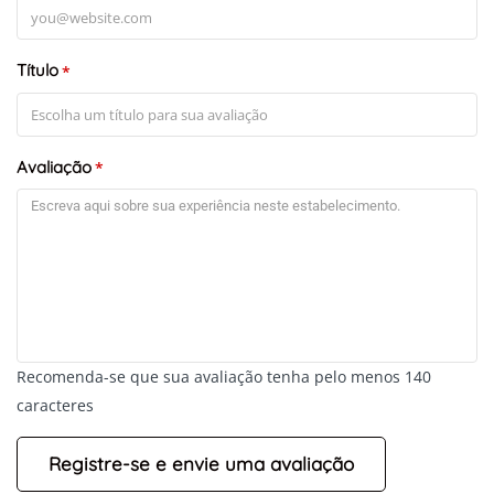
Título
*
Avaliação
*
Recomenda-se que sua avaliação tenha pelo menos 140
caracteres