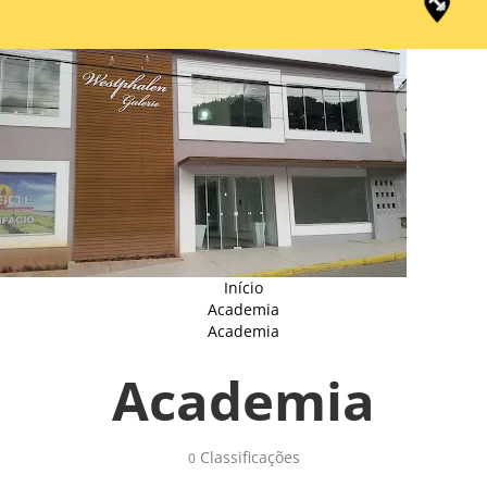
Início
Academia
Academia
Academia
Classificações 
0