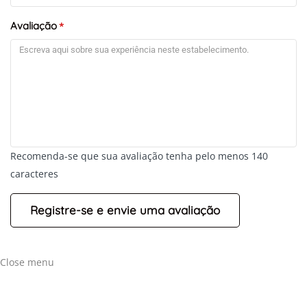
Avaliação
*
Recomenda-se que sua avaliação tenha pelo menos 140
caracteres
Close menu