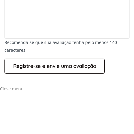
Recomenda-se que sua avaliação tenha pelo menos 140
caracteres
+
-
Leaflet
Close menu