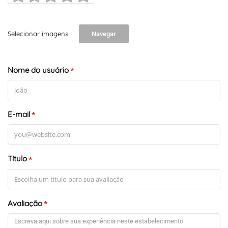
Selecionar imagens
Navegar
Nome do usuário
*
E-mail
*
Título
*
Avaliação
*