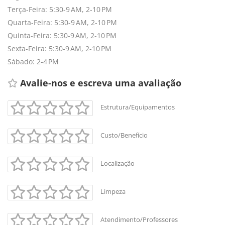
Terça-Feira: 5:30-9 AM, 2-10 PM
Quarta-Feira: 5:30-9 AM, 2-10 PM
Quinta-Feira: 5:30-9 AM, 2-10 PM
Sexta-Feira: 5:30-9 AM, 2-10 PM
Sábado: 2-4 PM
Avalie-nos e escreva uma avaliação 
Estrutura/Equipamentos
Custo/Benefício
Localização
Limpeza
Atendimento/Professores