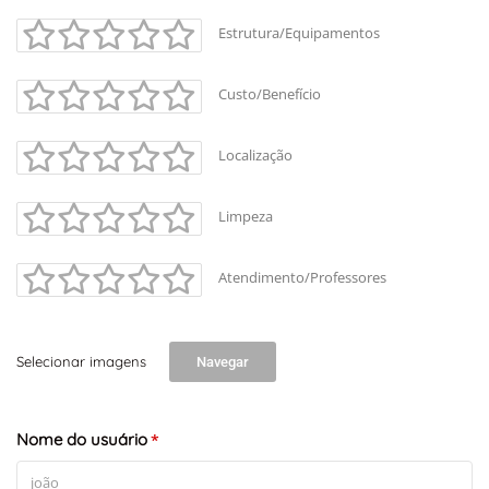
Estrutura/Equipamentos
Custo/Benefício
Localização
Limpeza
Atendimento/Professores
Selecionar imagens
Navegar
Nome do usuário
*