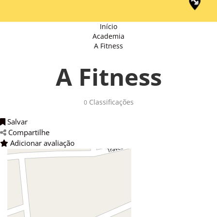
Início
Academia
A Fitness
A Fitness
Classificações 
0
Salvar 
Compartilhe 
Adicionar avaliação 