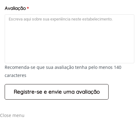
Avaliação
*
Recomenda-se que sua avaliação tenha pelo menos 140
caracteres
Close menu