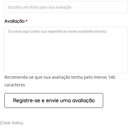
Avaliação
*
Recomenda-se que sua avaliação tenha pelo menos 140
caracteres
Close menu