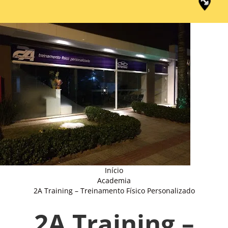
Início
Academia
2A Training – Treinamento Físico Personalizado
2A Training –