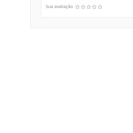
Sua avaliação