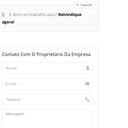
Expandir
É dono ou trabalha aqui?
Reivindique
agora!
Contato Com O Proprietário Da Empresa