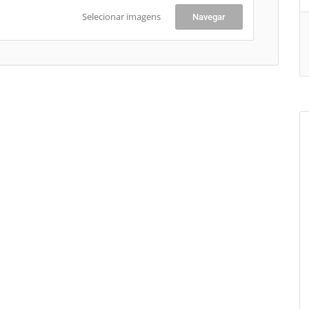
Selecionar imagens
Navegar