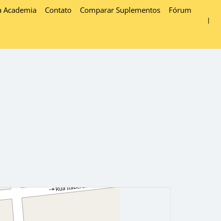
a Academia
Contato
Comparar Suplementos
Fórum