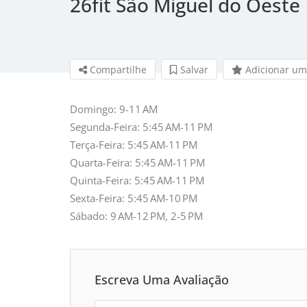
26fit São Miguel do Oeste
Compartilhe
Salvar 
Adicionar um
Domingo: 9-11 AM
Segunda-Feira: 5:45 AM-11 PM
Terça-Feira: 5:45 AM-11 PM
Quarta-Feira: 5:45 AM-11 PM
Quinta-Feira: 5:45 AM-11 PM
Sexta-Feira: 5:45 AM-10 PM
Sábado: 9 AM-12 PM, 2-5 PM
Escreva Uma Avaliação