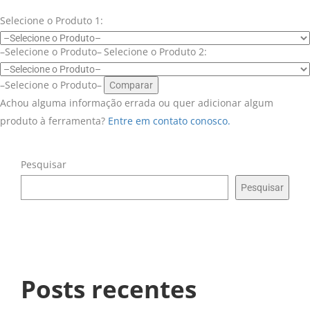
Selecione o Produto 1:
–Selecione o Produto–
Selecione o Produto 2:
–Selecione o Produto–
Comparar
Achou alguma informação errada ou quer adicionar algum
produto à ferramenta?
Entre em contato conosco.
Pesquisar
Pesquisar
Posts recentes