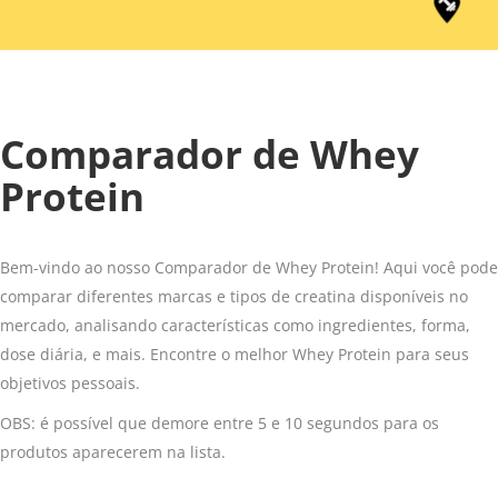
Comparador de Whey
Protein
Bem-vindo ao nosso Comparador de Whey Protein! Aqui você pode
comparar diferentes marcas e tipos de creatina disponíveis no
mercado, analisando características como ingredientes, forma,
dose diária, e mais. Encontre o melhor Whey Protein para seus
objetivos pessoais.
OBS: é possível que demore entre 5 e 10 segundos para os
produtos aparecerem na lista.