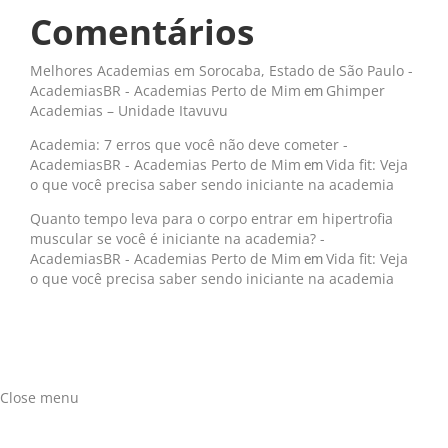
Comentários
Melhores Academias em Sorocaba, Estado de São Paulo -
AcademiasBR - Academias Perto de Mim
Ghimper
em 
Academias – Unidade Itavuvu
Academia: 7 erros que você não deve cometer -
AcademiasBR - Academias Perto de Mim
Vida fit: Veja
em 
o que você precisa saber sendo iniciante na academia
Quanto tempo leva para o corpo entrar em hipertrofia
muscular se você é iniciante na academia? -
AcademiasBR - Academias Perto de Mim
Vida fit: Veja
em 
o que você precisa saber sendo iniciante na academia
Close menu