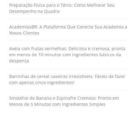
Preparação Física para o Tênis: Como Melhorar Seu
Desempenho na Quadra
AcademiasBR: A Plataforma Que Conecta Sua Academia a
Novos Clientes
Aveia com frutas vermelhas: Deliciosa e cremosa, pronta
em menos de 10 minutos com ingredientes básicos da
despensa
Barrinhas de cereal caseiras irresistíveis: Fáceis de fazer
com apenas cinco ingredientes!
Smoothie de Banana e Espinafre Cremoso: Pronto em
Menos de 5 Minutos com Ingredientes Simples